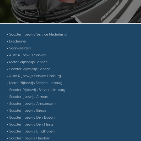
Scooterrijbewijs Service Nederland
Disclaimer
Voorwaarden
Auto Rijbewijs Service
Motor Rijbewijs Service
Scooter Rijbewijs Service
Auto Rijbewijs Service Limburg
Motor Rijbewijs Service Limburg
Scooter Rijbewijs Service Limburg
Scooterrijbewijs Almere
Scooterrijbewijs Amsterdam
Scooterrijbewijs Breda
Scooterrijbewijs Den Bosch
Scooterrijbewijs Den Haag
Scooterrijbewijs Eindhoven
Scooterrijbewijs Haarlem