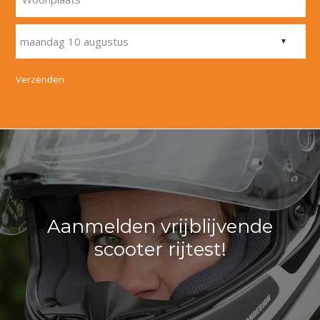
Verzenden
Aanmelden vrijblijvende
scooter rijtest!