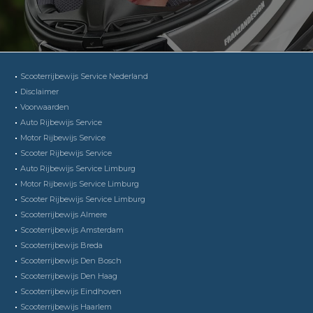
Scooterrijbewijs Service Nederland
Disclaimer
Voorwaarden
Auto Rijbewijs Service
Motor Rijbewijs Service
Scooter Rijbewijs Service
Auto Rijbewijs Service Limburg
Motor Rijbewijs Service Limburg
Scooter Rijbewijs Service Limburg
Scooterrijbewijs Almere
Scooterrijbewijs Amsterdam
Scooterrijbewijs Breda
Scooterrijbewijs Den Bosch
Scooterrijbewijs Den Haag
Scooterrijbewijs Eindhoven
Scooterrijbewijs Haarlem